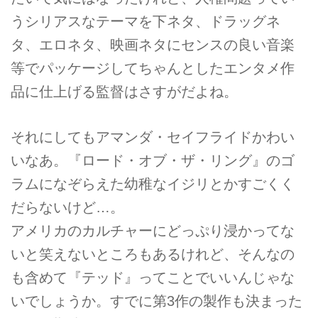
うシリアスなテーマを下ネタ、ドラッグネ
タ、エロネタ、映画ネタにセンスの良い音楽
等でパッケージしてちゃんとしたエンタメ作
品に仕上げる監督はさすがだよね。
それにしてもアマンダ・セイフライドかわい
いなあ。『ロード・オブ・ザ・リング』のゴ
ラムになぞらえた幼稚なイジリとかすごくく
だらないけど…。
アメリカのカルチャーにどっぷり浸かってな
いと笑えないところもあるけれど、そんなの
も含めて『テッド』ってことでいいんじゃな
いでしょうか。すでに第3作の製作も決まった