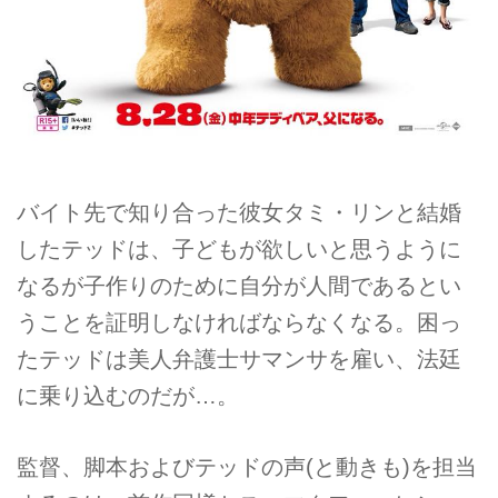
バイト先で知り合った彼女タミ・リンと結婚
したテッドは、子どもが欲しいと思うように
なるが子作りのために自分が人間であるとい
うことを証明しなければならなくなる。困っ
たテッドは美人弁護士サマンサを雇い、法廷
に乗り込むのだが…。
監督、脚本およびテッドの声(と動きも)を担当