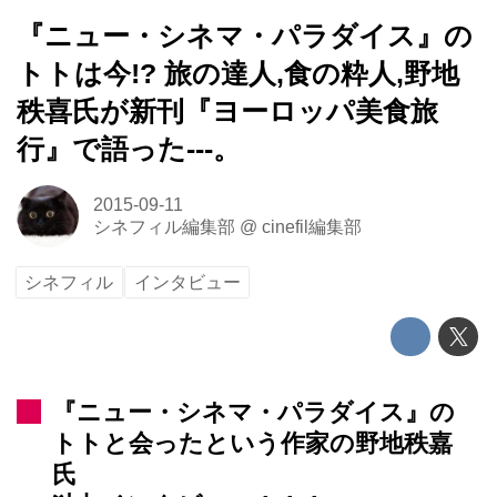
『ニュー・シネマ・パラダイス』の
トトは今!? 旅の達人,食の粋人,野地
秩喜氏が新刊『ヨーロッパ美食旅
行』で語った---。
2015-09-11
シネフィル編集部
@
cinefil編集部
シネフィル
インタビュー
『ニュー・シネマ・パラダイス』の
トトと会ったという作家の野地秩嘉
氏