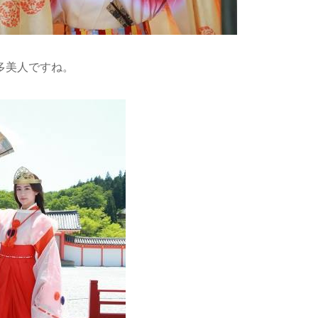
多美人ですね。