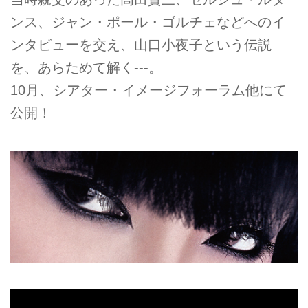
ンス、ジャン・ポール・ゴルチェなどへのイ
ンタビューを交え、山口小夜子という伝説
を、あらためて解く---。
10月、シアター・イメージフォーラム他にて
公開！