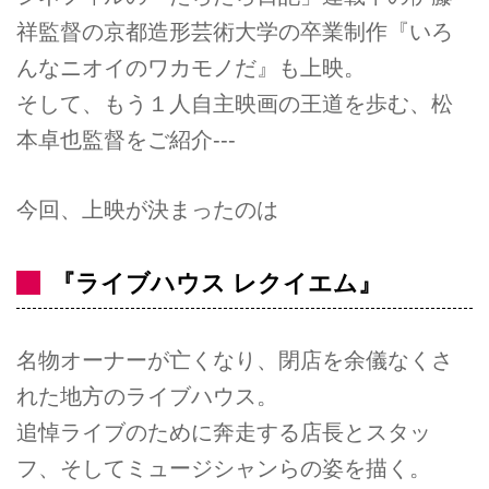
祥監督の京都造形芸術大学の卒業制作『いろ
んなニオイのワカモノだ』も上映。
そして、もう１人自主映画の王道を歩む、松
本卓也監督をご紹介---
今回、上映が決まったのは
『ライブハウス レクイエム』
名物オーナーが亡くなり、閉店を余儀なくさ
れた地方のライブハウス。
追悼ライブのために奔走する店長とスタッ
フ、そしてミュージシャンらの姿を描く。