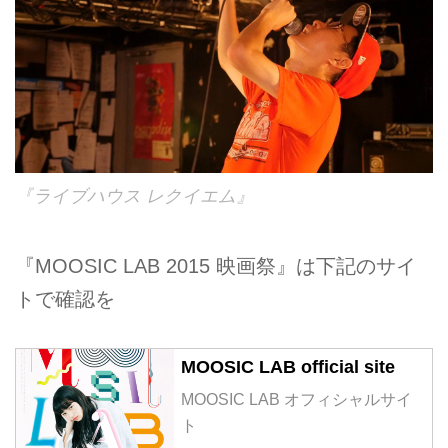
『ライブハウス レクイエム』
『MOOSIC LAB 2015 映画祭』は下記のサイ
トで確認を
MOOSIC LAB official site
MOOSIC LAB オフィシャルサイ
ト