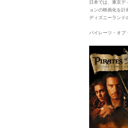
日本では、東京デ
ョンの映画化を計画中と 
ディズニーランド
パイレーツ・オブ