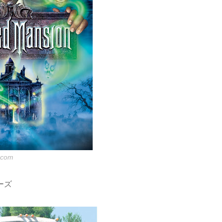
.com
ーズ