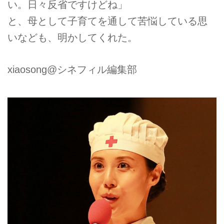
い。日々反省ですけどね」
と、母として子育てを通して苦悩している思
いなども、明かしてくれた。
xiaosong@シネフィル編集部