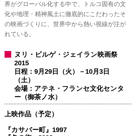
界がグローバル化する中で、トルコ固有の文
化や地理・精神風土に徹底的にこだわったそ
の映画づくりに、世界中から熱い視線が注が
れている。
ヌリ・ビルゲ・ジェイラン映画祭
2015
日程：9月29日（火）－10月3日
（土）
会場：アテネ・フランセ文化センタ
ー（御茶ノ水）
上映作品（予定）
『カサバー町』1997