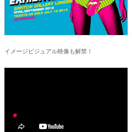
イメージビジュアル映像も解禁！