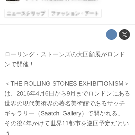
ニュースクリップ
ファッション・アート
ローリング・ストーンズの大回顧展がロンド
ンで開催！
＜THE ROLLING STONES EXHIBITIONISM＞
は、2016年4月6日から9月までロンドンにある
世界の現代美術界の著名美術館であるサッチ
ギャラリー（Saatchi Gallery）で開かれる。
その後4年かけて世界11都市を巡回予定だとい
う。