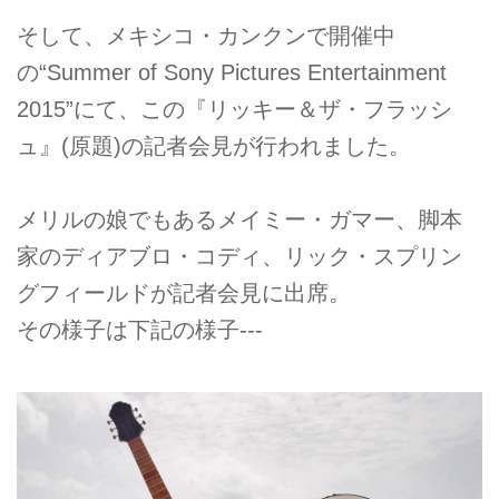
そして、メキシコ・カンクンで開催中
の“Summer of Sony Pictures Entertainment
2015”にて、この『リッキー＆ザ・フラッシ
ュ』(原題)の記者会見が行われました。
メリルの娘でもあるメイミー・ガマー、脚本
家のディアブロ・コディ、リック・スプリン
グフィールドが記者会見に出席。
その様子は下記の様子---