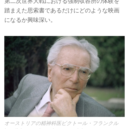
第二次世界大戦における強制収容所の体験を
踏まえた思索書であるだけにどのような映画
になるか興味深い。
オーストリアの精神科医ビクトール・フランクル