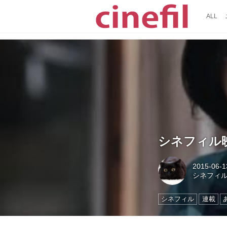
ALL
シネフィル映
2015-06-1
シネフィ
シネフィル
連載