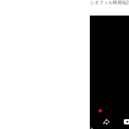
シネフィル映画短