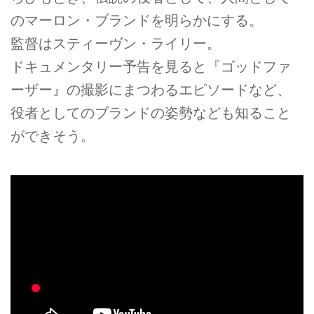
のマーロン・ブランドを明らかにする。
監督はスティーヴン・ライリー。
ドキュメンタリー予告を見ると『ゴッドファ
ーザー』の撮影にまつわるエピソードなど、
役者としてのブランドの姿勢なども知ること
ができそう。