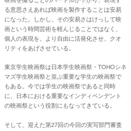
る意思さえあれば映画を製作することは安易
になった。しかし、その安易さはけっして映
画という時間芸術を軽んじることではなく、
個人の表現を、より自由に活発化させ、クオ
リティをあげさせている。
東京学生映画祭は日本学生映画祭・TOHOシネ
マズ学生映画祭と並ぶ重要な学生の映画祭で
もある。今では学生の映画祭であると同時
に、日本における重要なインディペンデント
の映画祭という役割にもなってきている。
そして、迎えた第27回の今回の実写部門審査