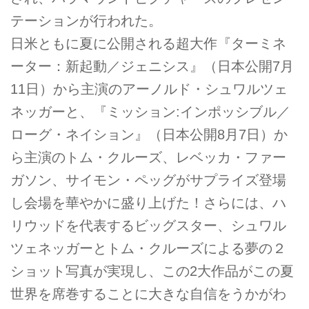
テーションが行われた。
日米ともに夏に公開される超大作『ターミネ
ーター：新起動／ジェニシス』（日本公開7月
11日）から主演のアーノルド・シュワルツェ
ネッガーと、『ミッション:インポッシブル／
ローグ・ネイション』（日本公開8月7日）か
ら主演のトム・クルーズ、レベッカ・ファー
ガソン、サイモン・ペッグがサプライズ登場
し会場を華やかに盛り上げた！さらには、ハ
リウッドを代表するビッグスター、シュワル
ツェネッガーとトム・クルーズによる夢の２
ショット写真が実現し、この2大作品がこの夏
世界を席巻することに大きな自信をうかがわ