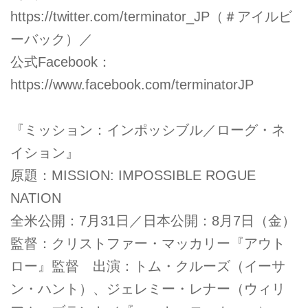
https://twitter.com/terminator_JP（＃アイルビ
ーバック）／
公式Facebook：
https://www.facebook.com/terminatorJP
『ミッション：インポッシブル／ローグ・ネ
イション』
原題：MISSION: IMPOSSIBLE ROGUE
NATION
全米公開：7月31日／日本公開：8月7日（金）
監督：クリストファー・マッカリー『アウト
ロー』監督 出演：トム・クルーズ（イーサ
ン・ハント）、ジェレミー・レナー（ウィリ