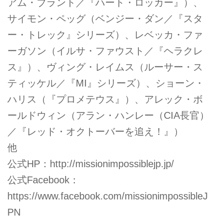
アム・ブラント／『ハート・ロッカー』）、
サイモン・ペッグ（ベンジー・ダン／『スタ
ー・トレック』シリーズ）、レベッカ・ファ
ーガソン（イルサ・ファウスト／『ヘラクレ
ス』）、ヴィング・レイムス（ルーサー・ス
ティッケル／『MI』シリーズ）、ショーン・
ハリス（『プロメテウス』）、アレック・ボ
ールドウィン（アラン・ハンレー（CIA長官）
／『レッド・オクトーバーを追え！』）
他
公式HP：
http://missionimpossiblejp.jp/
公式Facebook：
https://www.facebook.com/missionimpossibleJ
PN