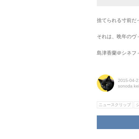
捨てられる寸前だ
それは、晩年のヴ
島津香蘭＠シネフ
2015-04-2
sonoda k
ニュースクリップ