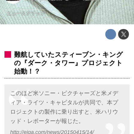
ニュースクリップ
難航していたスティーブン・キング
の『ダーク・タワー』プロジェクト
始動！？
このほど米ソニー・ピクチャーズと米メデ
ィア・ライツ・キャピタルが共同で、本プ
ロジェクトの製作に乗り出すと、米ハリウ
ッド・レポーターが報じた。
http://eiga.com/news/20150415/14/