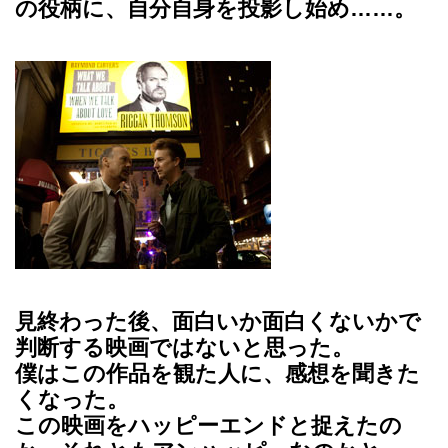
の役柄に、自分自身を投影し始め……。
見終わった後、面白いか面白くないかで
判断する映画ではないと思った。
僕はこの作品を観た人に、感想を聞きた
くなった。
この映画をハッピーエンドと捉えたの