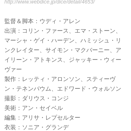
http://www.webdice.jp/dice/detail/4653/
監督＆脚本：ウディ・アレン
出演：コリン・ファース、エマ・ストーン、
マーシャ・ゲイ・ハーデン、ハミッシュ・リ
ンクレイター、サイモン・マクバーニー、ア
イリーン・アトキンス、ジャッキー・ウィー
ヴァー
製作：レッティ・アロンソン、スティーヴ
ン・テネンバウム、エドワード・ウォルソン
撮影：ダリウス・コンジ
美術：アン・セイベル
編集：アリサ・レプセルター
衣装：ソニア・グランデ