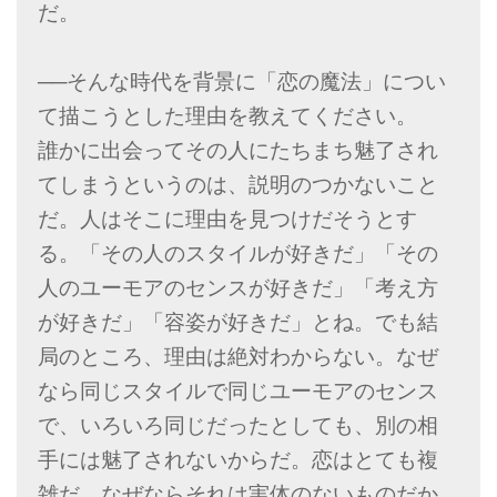
だ。
──そんな時代を背景に「恋の魔法」につい
て描こうとした理由を教えてください。
誰かに出会ってその人にたちまち魅了され
てしまうというのは、説明のつかないこと
だ。人はそこに理由を見つけだそうとす
る。「その人のスタイルが好きだ」「その
人のユーモアのセンスが好きだ」「考え方
が好きだ」「容姿が好きだ」とね。でも結
局のところ、理由は絶対わからない。なぜ
なら同じスタイルで同じユーモアのセンス
で、いろいろ同じだったとしても、別の相
手には魅了されないからだ。恋はとても複
雑だ。なぜならそれは実体のないものだか