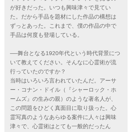
が好きだった。いつも興味津々で見てい
た。だから手品を題材にした作品の構想は
ずっとあった。これまで、僕の作品の中で
手品は何度も登場している。
──舞台となる1920年代という時代背景につ
いて教えてください。そんなに心霊術が流
行っていたのですか？
当時はいろいろ言われていたんだ。アーサ
ー・コナン・ドイル（『シャーロック・ホ
ームズ』の生みの親）のような著名人が、
この問題をひどく真面目に取り扱った。心
霊写真のようなあらゆる案件に人々は興味
津々で、心霊術はとても一般的だったん