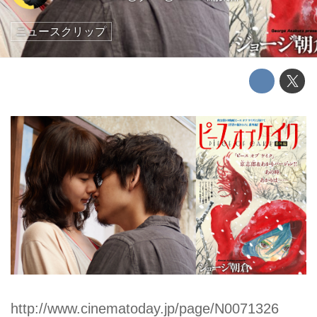
ニュースクリップ
http://www.cinematoday.jp/page/N0071326