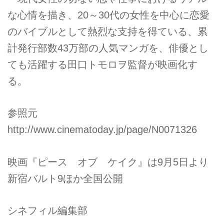
な心情を描き、20～30代の女性を中心に恋愛
のバイブルとして熱烈な支持を得ている、累
計発行部数43万部の人気マンガを、俳優とし
ても活躍する田口トモロヲ監督が映画化す
る。
参照元
http://www.cinematoday.jp/page/N0071326
映画『ピース オブ ケイク』は9月5日より
新宿バルト9ほか全国公開
シネフィル編集部