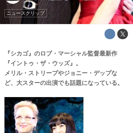
ニュースクリップ
『シカゴ』のロブ・マーシャル監督最新作
『イントゥ・ザ・ウッズ』。
メリル・ストリープやジョニー・デップな
ど、大スターの出演でも話題になっている。