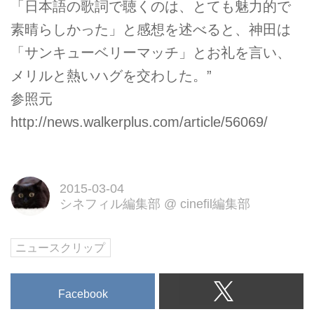
「日本語の歌詞で聴くのは、とても魅力的で
素晴らしかった」と感想を述べると、神田は
「サンキューベリーマッチ」とお礼を言い、
メリルと熱いハグを交わした。”
参照元
http://news.walkerplus.com/article/56069/
2015-03-04
シネフィル編集部
@
cinefil編集部
ニュースクリップ
Facebook