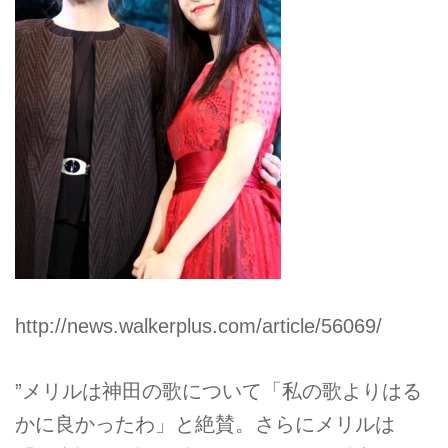
http://news.walkerplus.com/article/56069/
”メリルは神田の歌について「私の歌よりはる
かに良かったわ」と絶賛。さらにメリルは