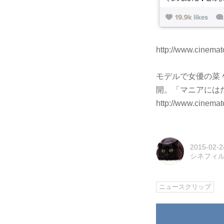
http://www.cinema
モデルで女優の菜々
開。「マニアには
http://www.cinema
2015-02-2
シネフィ
ニュースクリップ