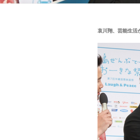
哀川翔、芸能生活