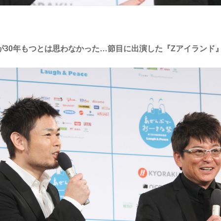
が30年もつとは思わなかった…節目に出演した『Zアイランド