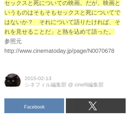
セックスと死についての映画。だが、映画と
いうものはそもそもセックスと死についてで
はないか？ それについて語りたければ、そ
れを見せることだ」と熱を込めて語った。
参照元
http://www.cinematoday.jp/page/N0070678
2015-02-13
シネフィル編集部
@
cinefil編集部
Facebook