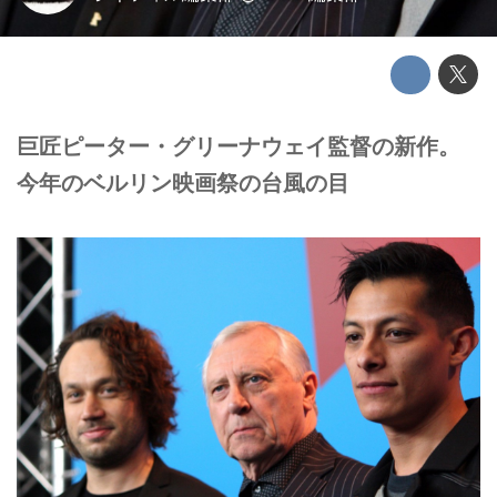
巨匠ピーター・グリーナウェイ監督の新作。
今年のベルリン映画祭の台風の目