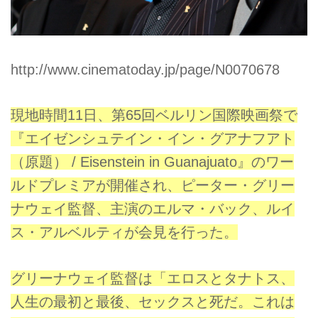
http://www.cinematoday.jp/page/N0070678
現地時間11日、第65回ベルリン国際映画祭で
『エイゼンシュテイン・イン・グアナフアト
（原題） / Eisenstein in Guanajuato』のワー
ルドプレミアが開催され、ピーター・グリー
ナウェイ監督、主演のエルマ・バック、ルイ
ス・アルベルティが会見を行った。
グリーナウェイ監督は「エロスとタナトス、
人生の最初と最後、セックスと死だ。これは