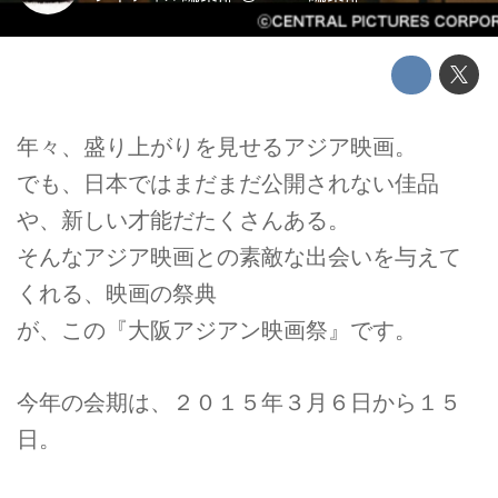
年々、盛り上がりを見せるアジア映画。
でも、日本ではまだまだ公開されない佳品
や、新しい才能だたくさんある。
そんなアジア映画との素敵な出会いを与えて
くれる、映画の祭典
が、この『大阪アジアン映画祭』です。
今年の会期は、２０１５年３月６日から１５
日。