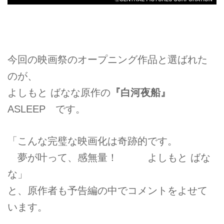
今回の映画祭のオープニング作品と選ばれた
のが、
よしもと ばなな原作の
『白河夜船』
ASLEEP です。
「こんな完璧な
映画化は奇跡的です。
夢が叶って、感無量！
よしもと ばな
な」
と、原作者も予告編の中でコメントをよせて
います。