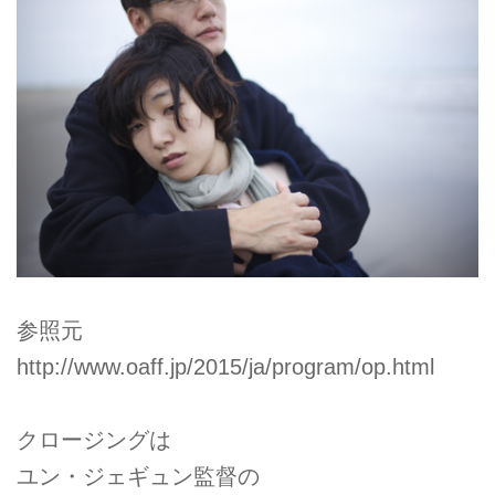
参照元
http://www.oaff.jp/2015/ja/program/op.html
クロージングは
ユン・ジェギュン監督の