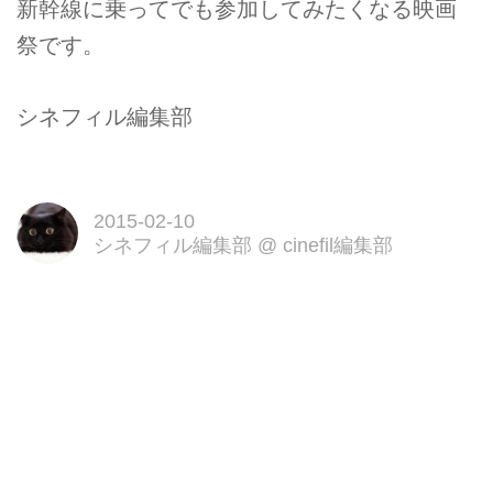
新幹線に乗ってでも参加してみたくなる映画
祭です。
シネフィル編集部
2015-02-10
シネフィル編集部
@
cinefil編集部
Facebook