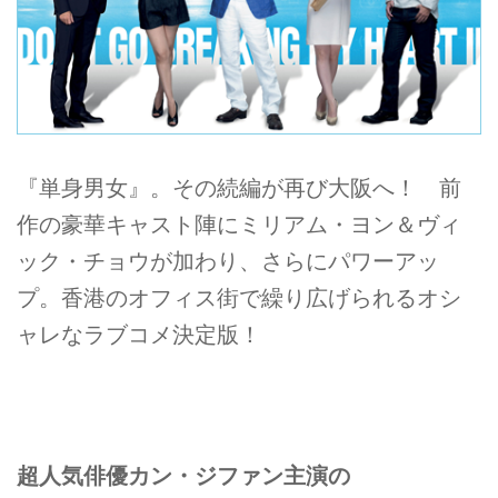
『単身男女』。その続編が再び大阪へ！ 前
作の豪華キャスト陣にミリアム・ヨン＆ヴィ
ック・チョウが加わり、さらにパワーアッ
プ。香港のオフィス街で繰り広げられるオシ
ャレなラブコメ決定版！
超人気俳優カン・ジファン主演の