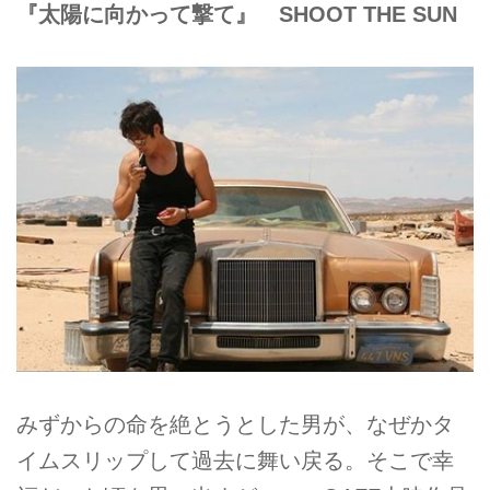
『太陽に向かって撃て』 SHOOT THE SUN
みずからの命を絶とうとした男が、なぜかタ
イムスリップして過去に舞い戻る。そこで幸