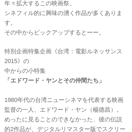
年々拡大するこの映画祭。
シネフィル的に興味の湧く作品が多くありま
す。
その中からピックアップするとーー。
特別企画特集企画《台湾：電影ルネッサンス
2015》の
中からの小特集
「エドワード・ヤンとその仲間たち」
1980年代の台湾ニューシネマを代表する映画
監督の一人、エドワード・ヤン（楊德昌）。
めったに見ることのできなかった、彼の伝説
的2作品が、デジタルリマスター版でスクリー