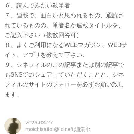
６、読んでみたい執筆者
７、連載で、面白いと思われるもの、通読さ
れているものの、筆者名か連載タイトルを、
ご記入下さい（複数回答可）
８、よくご利用になるWEBマガジン、WEBサ
イト、アプリを教えて下さい。
９、シネフィルのこの記事または別の記事で
もSNSでのシェアしていただくことと、シネ
フィルのサイトのフォローを必ずお願い致し
ます。
2026-03-27
moichisaito
@
cinefil編集部