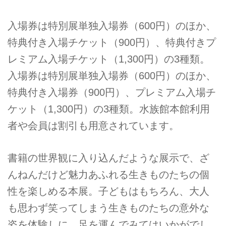
入場券は特別展単独入場券（600円）のほか、
特典付き入場チケット（900円）、特典付きプ
レミアム入場チケット（1,300円）の3種類。
入場券は特別展単独入場券（600円）のほか、
特典付き入場券（900円）、プレミアム入場チ
ケット（1,300円）の3種類。水族館本館利用
者や会員は割引も用意されています。
書籍の世界観に入り込んだような展示で、ざ
んねんだけど魅力あふれる生きものたちの個
性を楽しめる本展。子どもはもちろん、大人
も思わず笑ってしまう生きものたちの意外な
姿を体験しに、足を運んでみてはいかがでし