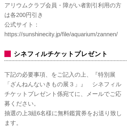
アリウムクラブ会員・障がい者割引利用の方
は各200円引き
公式サイト：
https://sunshinecity.jp/file/aquarium/zannen/
シネフィルチケットプレゼント
下記の必要事項、をご記入の上、『特別展
「ざんねんないきもの展３」』 シネフィル
チケットプレゼント係宛てに、メールでご応
募ください。
抽選の上3組6名様に無料鑑賞券をお送り致し
ます。