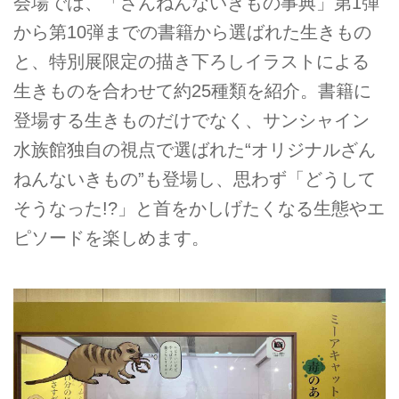
会場では、「ざんねんないきもの事典」第1弾
から第10弾までの書籍から選ばれた生きもの
と、特別展限定の描き下ろしイラストによる
生きものを合わせて約25種類を紹介。書籍に
登場する生きものだけでなく、サンシャイン
水族館独自の視点で選ばれた“オリジナルざん
ねんないきもの”も登場し、思わず「どうして
そうなった!?」と首をかしげたくなる生態やエ
ピソードを楽しめます。