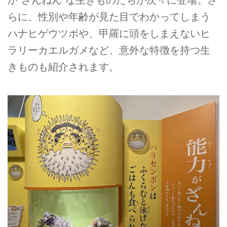
らに、性別や年齢が見た目でわかってしまう
ハナヒゲウツボや、甲羅に頭をしまえないヒ
ラリーカエルガメなど、意外な特徴を持つ生
きものも紹介されます。