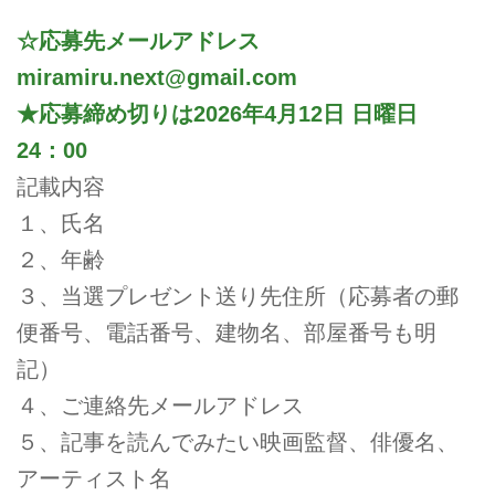
☆応募先メールアドレス
miramiru.next@gmail.com
★応募締め切りは2026年4月12日 日曜日
24：00
記載内容
１、氏名
２、年齢
３、当選プレゼント送り先住所（応募者の郵
便番号、電話番号、建物名、部屋番号も明
記）
４、ご連絡先メールアドレス
５、記事を読んでみたい映画監督、俳優名、
アーティスト名