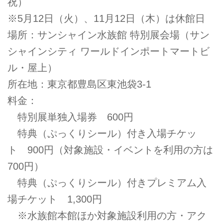
祝）
※5月12日（火）、11月12日（木）は休館日
場所：サンシャイン水族館 特別展会場（サン
シャインシティ ワールドインポートマートビ
ル・屋上）
所在地：東京都豊島区東池袋3-1
料金：
特別展単独入場券 600円
特典（ぷっくりシール）付き入場チケッ
ト 900円（対象施設・イベントを利用の方は
700円）
特典（ぷっくりシール）付きプレミアム入
場チケット 1,300円
※水族館本館ほか対象施設利用の方・アク