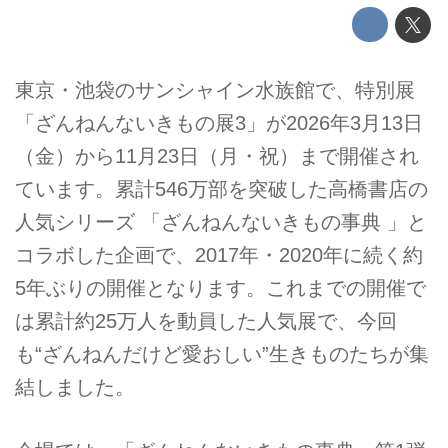
東京・池袋のサンシャイン水族館で、特別展
「ざんねんないきもの展3」が2026年3月13日
（金）から11月23日（月・祝）まで開催され
ています。累計546万部を突破した高橋書店の
人気シリーズ 「ざんねんないきもの事典 」と
コラボした企画で、2017年・2020年に続く約
5年ぶりの開催となります。これまでの開催で
は累計約25万人を動員した人気展で、今回
も“ざんねんだけど愛おしい”生きものたちが集
結しました。