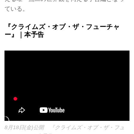
ている。
『クライムズ・オブ・ザ・フューチャ
ー』｜本予告
8月18日(金)公開 『クライムズ・オブ・ザ・フュ