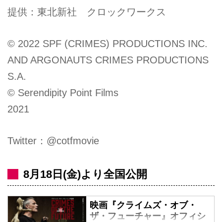
提供：東北新社 クロックワークス
© 2022 SPF (CRIMES) PRODUCTIONS INC.
AND ARGONAUTS CRIMES PRODUCTIONS
S.A.
© Serendipity Point Films
2021
Twitter：@cotfmovie
8月18日(金)より全国公開
映画『クライムズ・オブ・
ザ・フューチャー』オフィシ