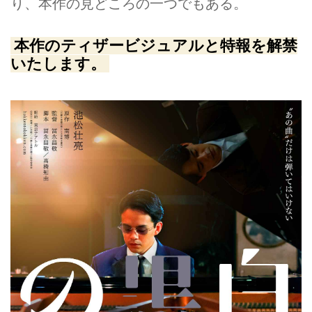
り、本作の見どころの一つでもある。
本作のティザービジュアルと特報を解禁
いたします。