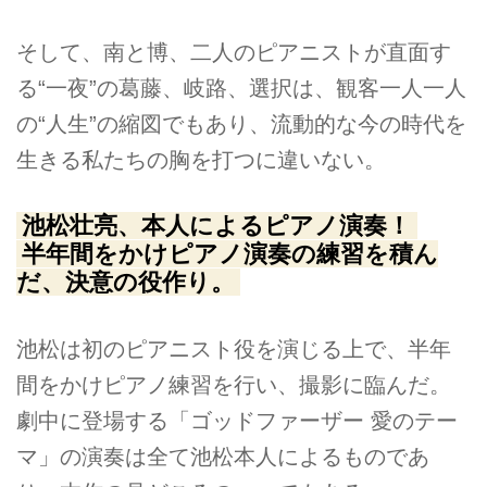
そして、南と博、二人のピアニストが直面す
る“一夜”の葛藤、岐路、選択は、観客一人一人
の“人生”の縮図でもあり、流動的な今の時代を
生きる私たちの胸を打つに違いない。
池松壮亮、本人によるピアノ演奏！
半年間をかけピアノ演奏の練習を積ん
だ、決意の役作り。
池松は初のピアニスト役を演じる上で、半年
間をかけピアノ練習を行い、撮影に臨んだ。
劇中に登場する「ゴッドファーザー 愛のテー
マ」の演奏は全て池松本人によるものであ