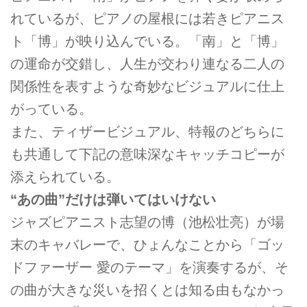
れているが、ピアノの屋根には若きピアニス
ト「博」が映り込んでいる。「南」と「博」
の運命が交錯し、人生が交わり連なる二人の
関係性を表すような奇妙なビジュアルに仕上
がっている。
また、ティザービジュアル、特報のどちらに
も共通して下記の意味深なキャッチコピーが
添えられている。
“あの曲”だけは弾いてはいけない
ジャズピアニスト志望の博（池松壮亮）が場
末のキャバレーで、ひょんなことから「ゴッ
ドファーザー 愛のテーマ」を演奏するが、そ
の曲が大きな災いを招くとは知る由もなかっ