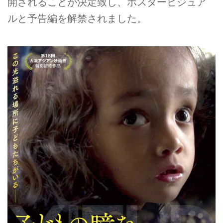
開されることが決定致し、ポスタービジュア
ルと予告編を解禁されました。