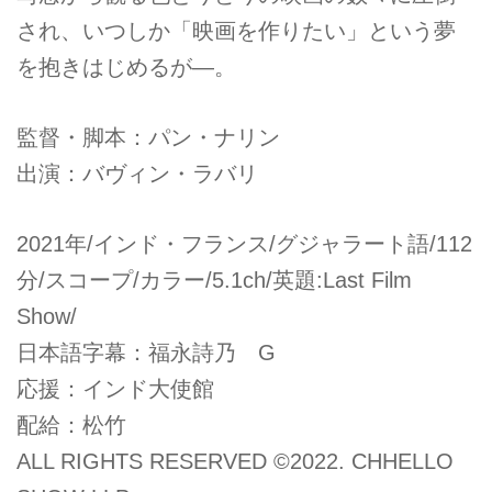
され、いつしか「映画を作りたい」という夢
を抱きはじめるが―。
監督・脚本：パン・ナリン
出演：バヴィン・ラバリ
2021年/インド・フランス/グジャラート語/112
分/スコープ/カラー/5.1ch/英題:Last Film
Show/
日本語字幕：福永詩乃 G
応援：インド大使館
配給：松竹
ALL RIGHTS RESERVED ©2022. CHHELLO