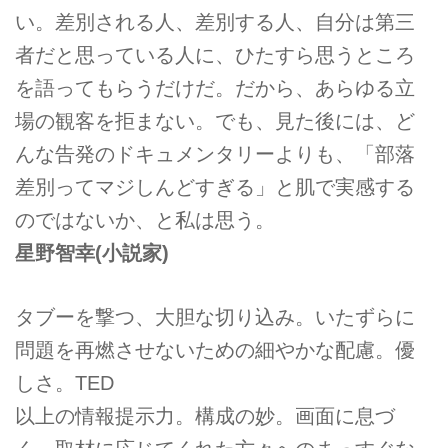
い。差別される人、差別する人、自分は第三
者だと思っている人に、ひたすら思うところ
を語ってもらうだけだ。だから、あらゆる立
場の観客を拒まない。でも、見た後には、ど
んな告発のドキュメンタリーよりも、「部落
差別ってマジしんどすぎる」と肌で実感する
のではないか、と私は思う。
星野智幸
(小説家)
タブーを撃つ、大胆な切り込み。いたずらに
問題を再燃させないための細やかな配慮。優
しさ。TED
以上の情報提示力。構成の妙。画面に息づ