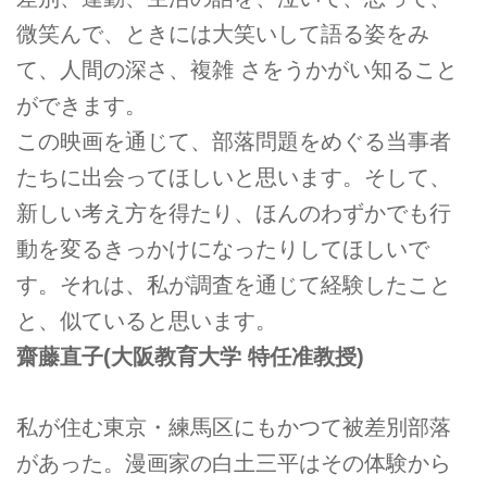
微笑んで、ときには大笑いして語る姿をみ
て、人間の深さ、複雑 さをうかがい知ること
ができます。
この映画を通じて、部落問題をめぐる当事者
たちに出会ってほしいと思います。そして、
新しい考え方を得たり、ほんのわずかでも行
動を変るきっかけになったりしてほしいで
す。それは、私が調査を通じて経験したこと
と、似ていると思います。
齋藤直子
(大阪教育大学 特任准教授)
私が住む東京・練馬区にもかつて被差別部落
があった。漫画家の白土三平はその体験から