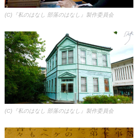
(C)『私のはなし 部落のはなし』製作委員会
(C)『私のはなし 部落のはなし』製作委員会