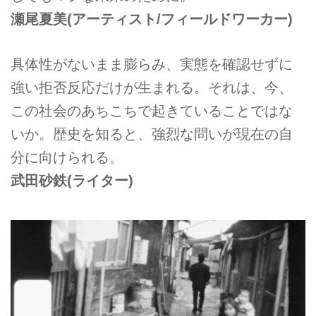
瀬尾夏美
(アーティスト/フィールドワーカー)
具体性がないまま膨らみ、実態を確認せずに
強い拒否反応だけが生まれる。それは、今、
この社会のあちこちで起きていることではな
いか。歴史を知ると、強烈な問いが現在の自
分に向けられる。
武田砂鉄
(ライター)