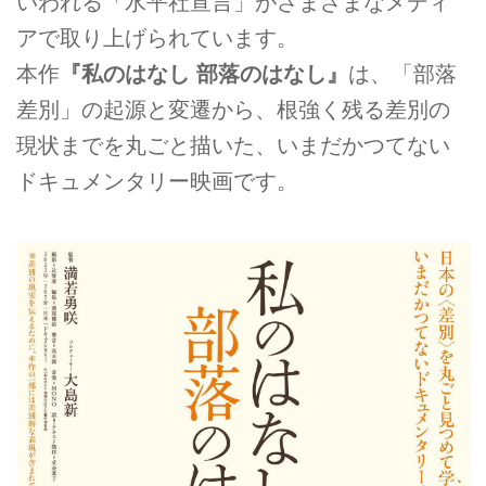
いわれる「水平社宣言」がさまざまなメディ
アで取り上げられています。
本作
『私のはなし 部落のはなし』
は、「部落
差別」の起源と変遷から、根強く残る差別の
現状までを丸ごと描いた、いまだかつてない
ドキュメンタリー映画です。