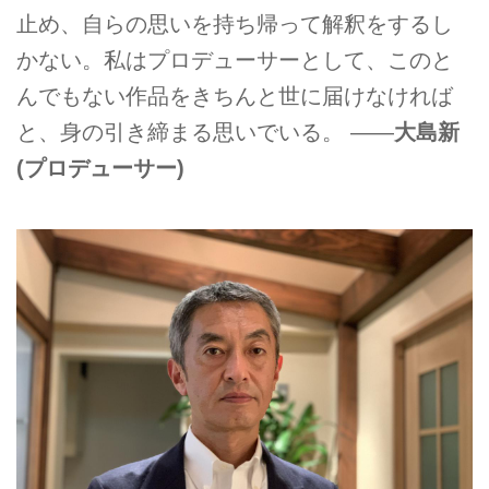
止め、自らの思いを持ち帰って解釈をするし
かない。私はプロデューサーとして、このと
んでもない作品をきちんと世に届けなければ
と、身の引き締まる思いでいる。 ――
大島新
(プロデューサー)