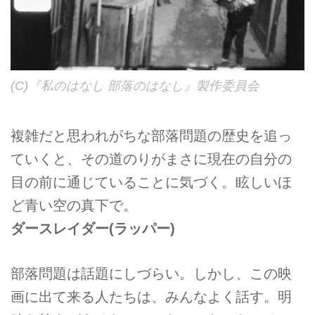
(C)『私のはなし 部落のはなし』製作委員会
複雑だと思われがちな部落問題の歴史を追っ
ていくと、その道のりがまさに現在の自分の
目の前に通じていることに気づく。眩しいほ
ど青い空の真下で。
ダースレイダー
(ラッパー)
部落問題は話題にしづらい。しかし、この映
画に出て来る人たちは、みんなよく話す。明