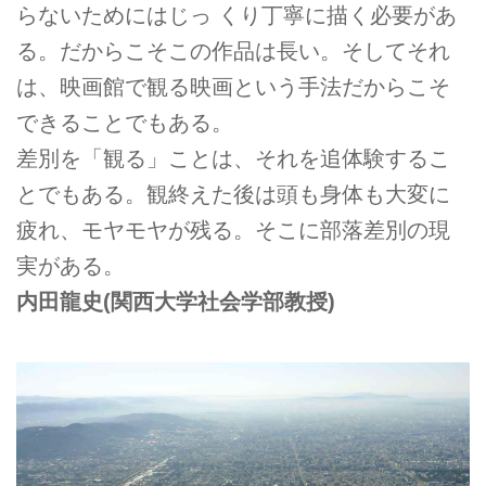
らないためにはじっ くり丁寧に描く必要があ
る。だからこそこの作品は長い。そしてそれ
は、映画館で観る映画という手法だからこそ
できることでもある。
差別を「観る」ことは、それを追体験するこ
とでもある。観終えた後は頭も身体も大変に
疲れ、モヤモヤが残る。そこに部落差別の現
実がある。
内田龍史
(関西大学社会学部教授)