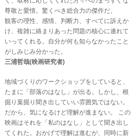
く、取材に応じてくれた方々へのまっすぐな
尊敬と愛情。驚くべき総合力の傑作だ。
観客の理性、感情、判断力、すべてに訴えか
け、複雑に絡まりあった問題の核心に連れて
いってくれる。自分が何も知らなかったこと
がしみじみ分かった。
三浦哲哉
(映画研究者)
地域づくりのワークショップをしていると、
たまに「部落のはなし」が出る。しかし、根
掘り葉掘り聞き出していい雰囲気ではない。
だから、気になるけど理解が進まない。 この
映画はそれを「私のはなし」として聞き出し
てくれた。おかげで理解は進むが、同時に新