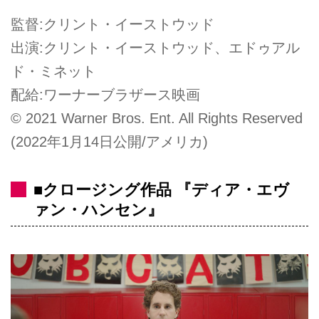
監督:クリント・イーストウッド
出演:クリント・イーストウッド、エドゥアル
ド・ミネット
配給:ワーナーブラザース映画
© 2021 Warner Bros. Ent. All Rights Reserved
(2022年1月14日公開/アメリカ)
■クロージング作品 『ディア・エヴ
ァン・ハンセン』