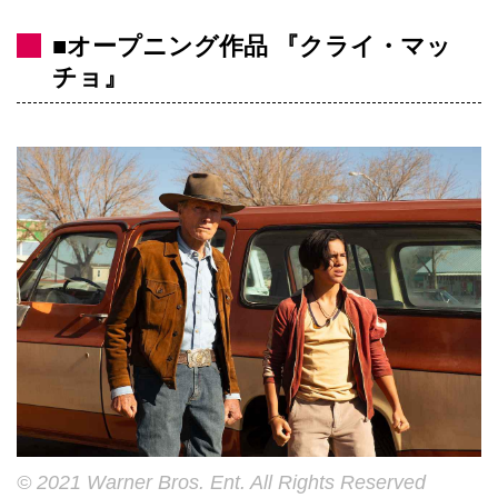
■オープニング作品 『クライ・マッ
チョ』
© 2021 Warner Bros. Ent. All Rights Reserved