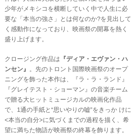
少年がメキシコを横断していく中で人生に必
要な「本当の強さ」とは何なのか?を見出して
く感動作になっており、映画祭の開幕を熱く
盛り上げます。
クロージング作品は
『ディア・エヴァン・ハ
ンセン』
。先のトロント国際映画祭のオープ
ニングを飾った本作は、『ラ・ラ・ランド』
『グレイテスト・ショーマン』の音楽チーム
で贈る大ヒットミュージカルの映画化作品
で、1通の手紙と“思いやりの嘘”をきっか けに
<本当の自分>に気づくまでの過程を描く、希
望に満ちた物語が映画祭の終幕を飾ります。