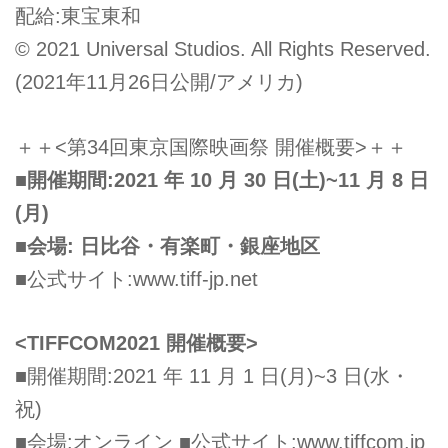
配給:東宝東和
© 2021 Universal Studios. All Rights Reserved.
(2021年11月26日公開/アメリカ)
＋＋<第34回東京国際映画祭 開催概要>＋＋
■開催期間:2021 年 10 月 30 日(土)~11 月 8 日
(月)
■会場: 日比谷・有楽町・銀座地区
■公式サイト:www.tiff-jp.net
<TIFFCOM2021 開催概要>
■開催期間:2021 年 11 月 1 日(月)~3 日(水・
祝)
■会場:オンライン ■公式サイト:www.tiffcom.jp