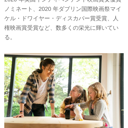
ノミネート、2020 年ダブリン国際映画祭マイ
ケル・ドワイヤー・ディスカバー賞受賞、人
権映画賞受賞など、数多くの栄光に輝いてい
る。