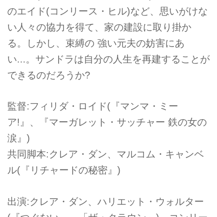
のエイド(コンリース・ヒル)など、思いがけな
い人々の協力を得て、家の建設に取り掛か
る。しかし、束縛の 強い元夫の妨害にあ
い...。サンドラは自分の人生を再建することが
できるのだろうか?
監督:フィリダ・ロイド(『マンマ・ミー
ア!』、『マーガレット・サッチャー 鉄の女の
涙』)
共同脚本:クレア・ダン、マルコム・キャンベ
ル(『リチャードの秘密』)
出演:クレア・ダン、ハリエット・ウォルター