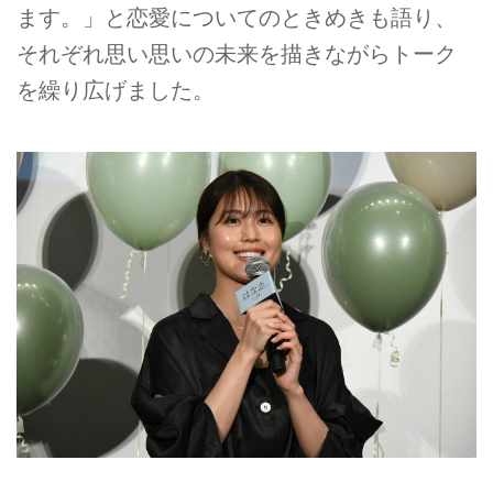
ます。」と恋愛についてのときめきも語り、
それぞれ思い思いの未来を描きながらトーク
を繰り広げました。