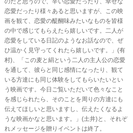
のだと思うので、辛い恋愛だったり、幸せな
恋愛だったり様々あると思いますが、この映
画を観て、恋愛の醍醐味みたいなものを皆様
の中で感じてもらえたら嬉しいです。二人が
恋愛をしている日記のようなお話なので、ぜ
ひ温かく見守ってくれたら嬉しいです。」(有
村)、「この麦と絹という二人の主人公の恋愛
を通して、彼らと同じ感情になったり、観て
いる方達にも同じ体験をしてもらいたいとい
う映画です。今日ご覧いただいて色々なこと
を感じられたら、そのことを周りの方達にも
伝えてほしいと思いますし、伝えたくなるよ
うな映画かなと思います。」(土井)と、それぞ
れメッセージを贈りイベントは終了。