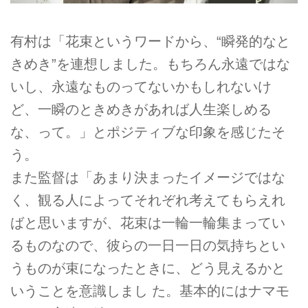
有村は「花束というワードから、“瞬発的なと
きめき”を連想しました。もちろん永遠ではな
いし、永遠なものってないかもしれないけ
ど、一瞬のときめきがあれば人生楽しめる
な、って。」とポジティブな印象を感じたそ
う。
また監督は「あまり決まったイメージではな
く、観る人によってそれぞれ考えてもらえれ
ばと思いますが、花束は一輪一輪集まってい
るものなので、彼らの一日一日の気持ちとい
うものが束になったときに、どう見えるかと
いうことを意識しまし た。基本的にはナマモ