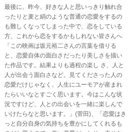
最後に、昨今、好きな人と思いっきり触れ合
ったりと麦と絹のような普通の恋愛をするの
も難しくなってしまった中で、恋をしている
方、これから恋をするかもしれない皆さんへ
「この映画は坂元裕二さんの言葉を借りる
と、恋愛自体の面白さだったり美しさを描い
た作品です。結果よりも過程の楽し さ、人と
人が出会う面白さなど、見てくださった人の
恋愛だけじゃなく、人生にユーモアが産まれ
たらいいなとすごく思います。今はこんな状
況ですけど、人との出会いを一緒に楽しんで
いけたらなと思います。」(菅田)、「恋愛はき
っと自分自身の気持ちを豊かにしてくれるも