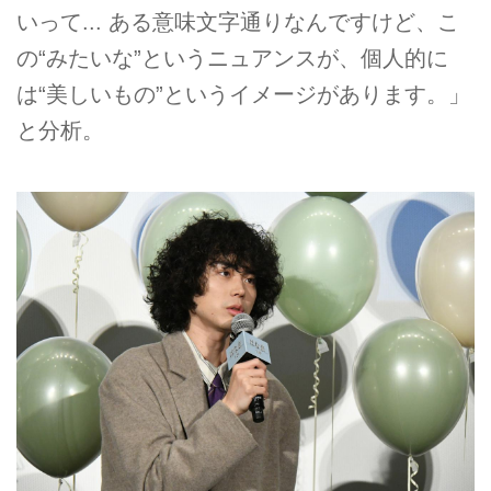
いって... ある意味文字通りなんですけど、こ
の“みたいな”というニュアンスが、個人的に
は“美しいもの”というイメージがあります。」
と分析。