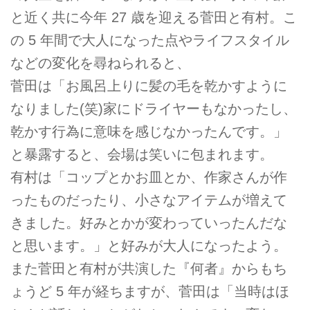
と近く共に今年 27 歳を迎える菅田と有村。こ
の 5 年間で大人になった点やライフスタイル
などの変化を尋ねられると、
菅田は「お風呂上りに髪の毛を乾かすように
なりました(笑)家にドライヤーもなかったし、
乾かす行為に意味を感じなかったんです。」
と暴露すると、会場は笑いに包まれます。
有村は「コップとかお皿とか、作家さんが作
ったものだったり、小さなアイテムが増えて
きました。好みとかが変わっていったんだな
と思います。」と好みが大人になったよう。
また菅田と有村が共演した『何者』からもち
ょうど 5 年が経ちますが、菅田は「当時はほ