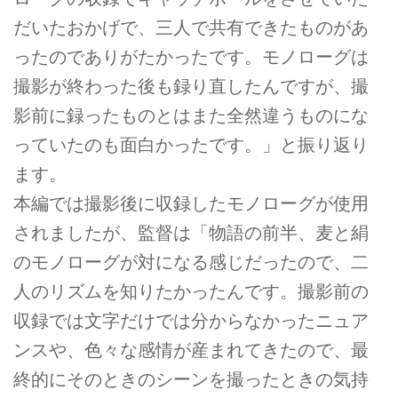
だいたおかげで、三人で共有できたものがあ
ったのでありがたかったです。モノローグは
撮影が終わった後も録り直したんですが、撮
影前に録ったものとはまた全然違うものにな
っていたのも面白かったです。」と振り返り
ます。
本編では撮影後に収録したモノローグが使用
されましたが、監督は「物語の前半、麦と絹
のモノローグが対になる感じだったので、二
人のリズムを知りたかったんです。撮影前の
収録では文字だけでは分からなかったニュア
ンスや、色々な感情が産まれてきたので、最
終的にそのときのシーンを撮ったときの気持