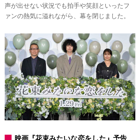
声が出せない状況でも拍手や笑顔といったフ
ァンの熱気に溢れながら、幕を閉じました。
映画『花束みたいな恋をした』予告