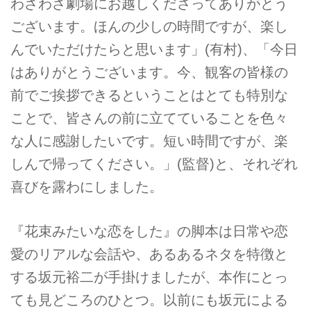
わざわざ劇場にお越しくださってありがとう
ございます。ほんの少しの時間ですが、楽し
んでいただけたらと思います」(有村)、「今日
はありがとうございます。今、観客の皆様の
前でご挨拶できるということはとても特別な
ことで、皆さんの前に立てていることを色々
な人に感謝したいです。短い時間ですが、楽
しんで帰ってください。」(監督)と、それぞれ
喜びを露わにしました。
『花束みたいな恋をした』の脚本は日常や恋
愛のリアルな会話や、あるあるネタを特徴と
する坂元裕二が手掛けましたが、本作にとっ
ても見どころのひとつ。以前にも坂元による