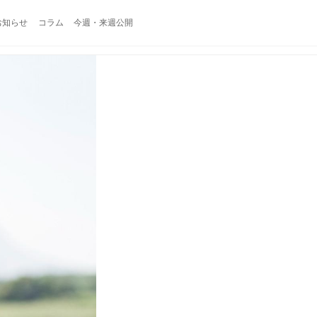
お知らせ
コラム
今週・来週公開