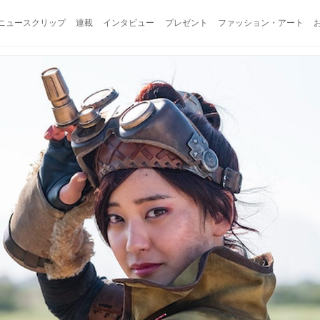
ニュースクリップ
連載
インタビュー
プレゼント
ファッション・アート