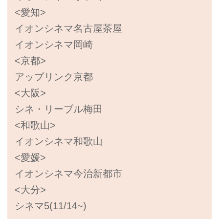
<愛知>
イオンシネマ名古屋茶屋
イオンシネマ岡崎
<京都>
アップリンク京都
<大阪>
シネ・リーブル梅田
<和歌山>
イオンシネマ和歌山
<愛媛>
イオンシネマ今治新都市
<大分>
シネマ5(11/14~)