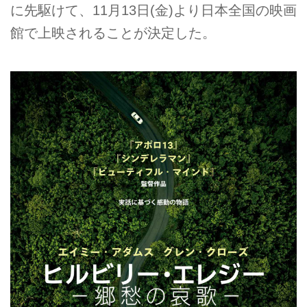
に先駆けて、11月13日(金)より日本全国の映画
館で上映されることが決定した。