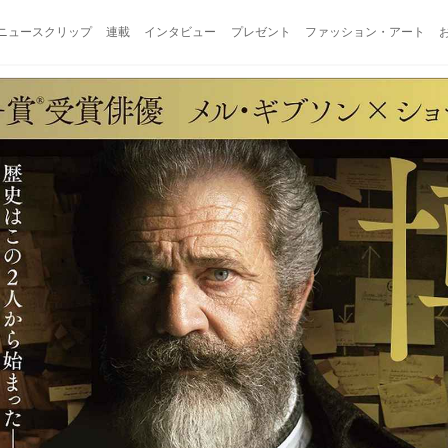
ニュースクリップ
連載
インタビュー
プレゼント
ファッション・アート