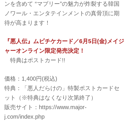
ンを含めて “マブリー”の魅力が炸裂する韓国
ノワール・エンタテインメントの真骨頂に期
待が高まります！
『悪人伝』ムビチケカード／6月5日(金)メイジ
ャーオンライン限定発売決定！
特典はポストカード!!
価格：1,400円(税込)
特典：「悪人だらけの」特製ポストカードセ
ット（※特典はなくなり次第終了）
販売サイト：
https://www.major-
j.com/index.php