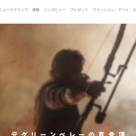
ニュースクリップ
連載
インタビュー
プレゼント
ファッション・アート