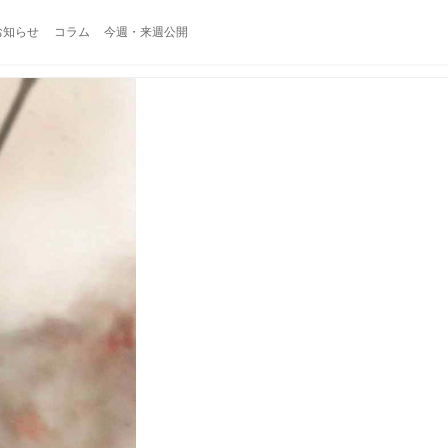
お知らせ
コラム
今週・来週公開