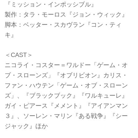
『ミッション・インポッシブル』
製作：タラ・モーロス『ジョン・ウィック』
脚本：ベッター・スカヴラン『コン・ティ
キ』
＜CAST＞
ニコライ・コスター＝ワルドー「ゲーム・オ
ブ・スローンズ」『オブリビオン』カリス・
ファン・ハウテン「ゲーム・オブ・スローン
ズ」、『ブラックブック』『ワルキューレ』
ガイ・ピアース『メメント』『アイアンマン
３』、ソーレン・マリン『ある戦争』『シー
ジャック』ほか