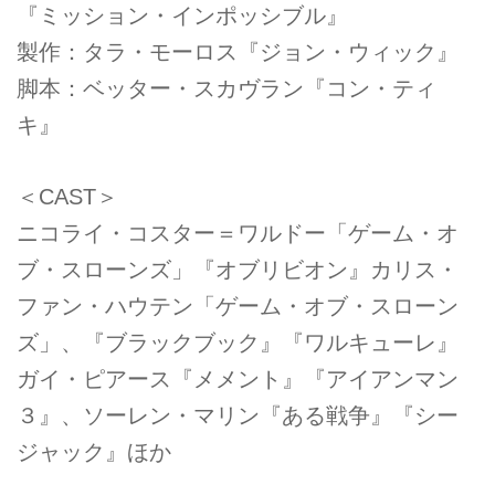
『ミッション・インポッシブル』
製作：タラ・モーロス『ジョン・ウィック』
脚本：ベッター・スカヴラン『コン・ティ
キ』
＜CAST＞
ニコライ・コスター＝ワルドー「ゲーム・オ
ブ・スローンズ」『オブリビオン』カリス・
ファン・ハウテン「ゲーム・オブ・スローン
ズ」、『ブラックブック』『ワルキューレ』
ガイ・ピアース『メメント』『アイアンマン
３』、ソーレン・マリン『ある戦争』『シー
ジャック』ほか