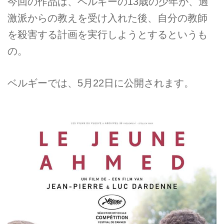
今回の作品は、ベルギーの13歳の少年が、過
激派からの教えを受け入れた後、自分の教師
を殺害する計画を実行しようとするというも
の。
ベルギーでは、5月22日に公開されます。