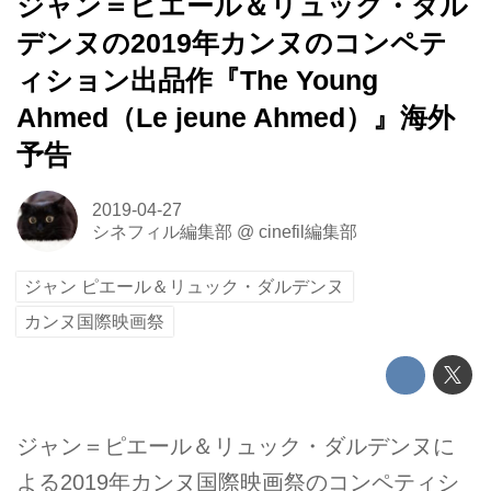
ジャン＝ピエール＆リュック・ダル
デンヌの2019年カンヌのコンペテ
ィション出品作『The Young
Ahmed（Le jeune Ahmed）』海外
予告
2019-04-27
シネフィル編集部
@
cinefil編集部
ジャン ピエール＆リュック・ダルデンヌ
カンヌ国際映画祭
ジャン＝ピエール＆リュック・ダルデンヌに
よる2019年カンヌ国際映画祭のコンペティシ