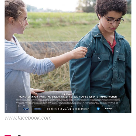
www.facebook.com