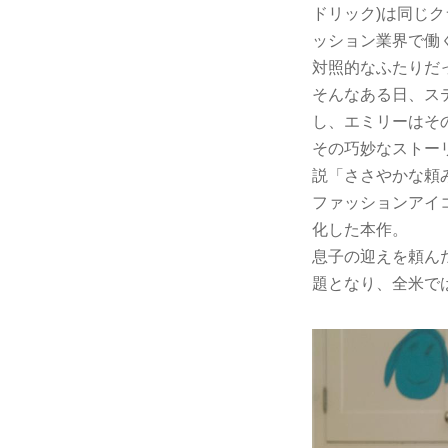
ドリック)は同じク
ッション業界で働
対照的なふたりだ
そんなある日、ス
し、エミリーはその
その巧妙なストー
説「ささやかな頼
ファッションアイ
化した本作。
息子の迎えを頼ん
題となり、全米では