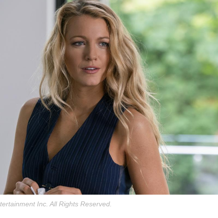
ertainment Inc. All Rights Reserved.