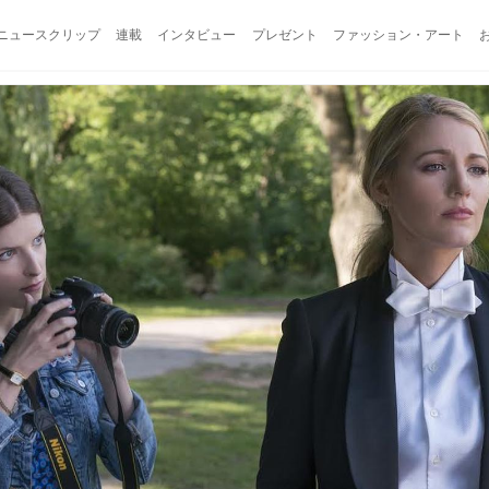
ニュースクリップ
連載
インタビュー
プレゼント
ファッション・アート