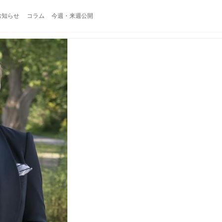
お知らせ
コラム
今週・来週公開