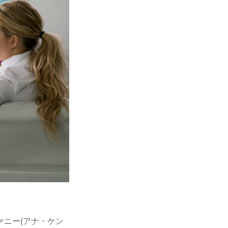
ニー(アナ・ケン