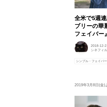
全米で5週連
ブリーの華
フェイバー
2018-12-2
シネフィ
シンプル・フェイバ
2019年3月8日