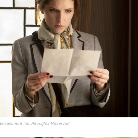
ertainment Inc. All Rights Reserved.