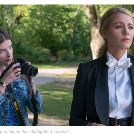
ertainment Inc. All Rights Reserved.