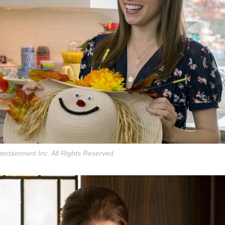
ertainment Inc. All Rights Reserved.