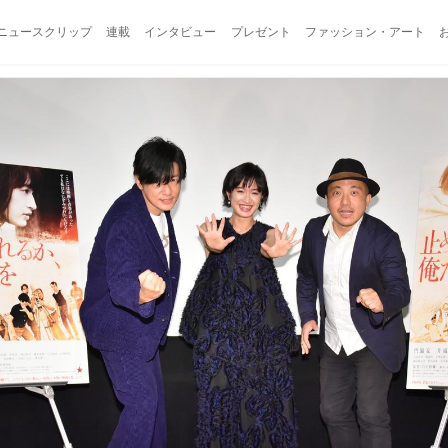
ニュースクリップ
連載
インタビュー
プレゼント
ファッション・アート