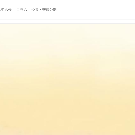
お知らせ
コラム
今週・来週公開