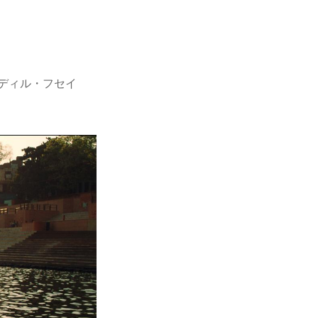
ディル・フセイ