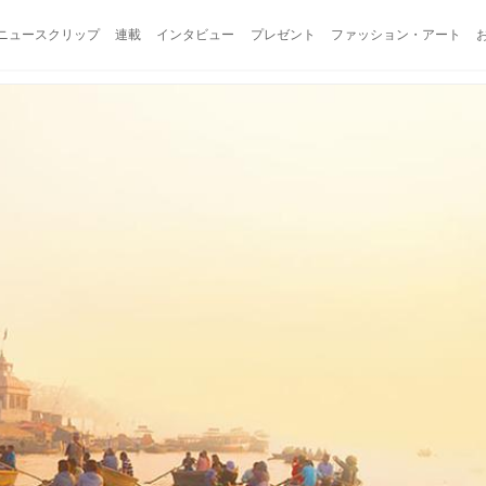
ニュースクリップ
連載
インタビュー
プレゼント
ファッション・アート