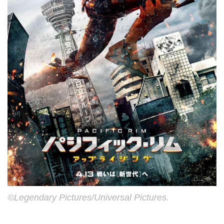
©Legendary Pictures/Universal Pictures.