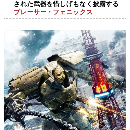
された武器を惜しげもなく披露する
ブレーサー・フェニックス