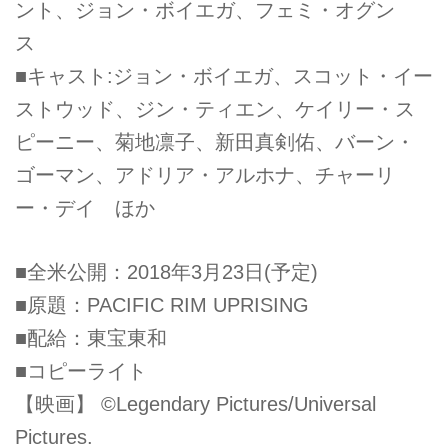
ント、ジョン・ボイエガ、フェミ・オグン
ス
■キャスト:ジョン・ボイエガ、スコット・イー
ストウッド、ジン・ティエン、ケイリー・ス
ピーニー、菊地凛子、新田真剣佑、バーン・
ゴーマン、アドリア・アルホナ、チャーリ
ー・デイ ほか
■全米公開：2018年3月23日(予定)
■原題：PACIFIC RIM UPRISING
■配給：東宝東和
■コピーライト
【映画】 ©Legendary Pictures/Universal
Pictures.