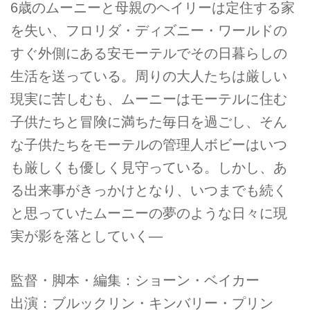
6歳のムーニーと母親のヘイリーは定住する家
を失い、フロリダ・ディズニー・ワールドの
すぐ外側にある安モーテルでその日暮らしの
生活を送っている。周りの大人たちは厳しい
現実に苦しむも、ムーニーはモーテルに住む
子供たちと冒険に満ちた毎日を過ごし、そん
な子供たちをモーテルの管理人ボビーはいつ
も厳しくも優しく見守っている。しかし、あ
る出来事がきっかけとなり、いつまでも続く
と思っていたムーニーの夢のような日々に現
実が影を落としていく—
監督・脚本・編集：ショーン・ベイカー
出演：ブルックリン・キンバリー・プリン