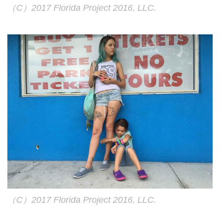
（C）2017 Florida Project 2016, LLC.
（C）2017 Florida Project 2016, LLC.