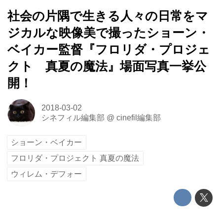
社会の片隅で生きる人々の日常をマ
ジカルな映像美で撮ったショーン・
ベイカー監督『フロリダ・プロジェ
クト 真夏の魔法』場面写真一挙公
開！
2018-03-02
シネフィル編集部
@
cinefil編集部
ショーン・ベイカー
フロリダ・プロジェクト 真夏の魔法
ウィレム・デフォー