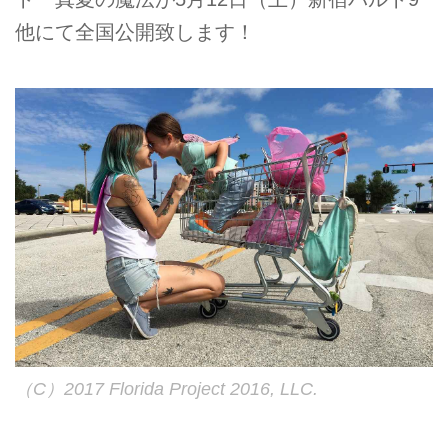
他にて全国公開致します！
（C）2017 Florida Project 2016, LLC.