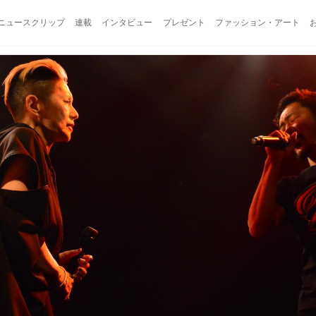
ニュースクリップ
連載
インタビュー
プレゼント
ファッション・アート