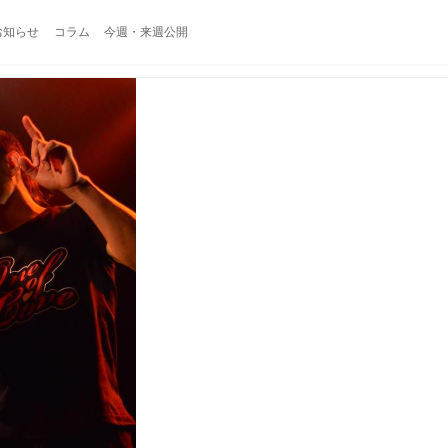
お知らせ
コラム
今週・来週公開