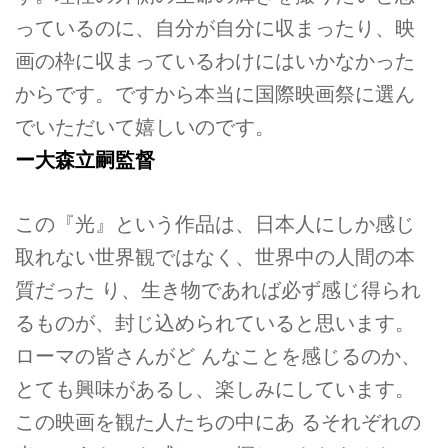
っているのに、自分が自分に収まったり、映
画の枠に収まっているわけにはいかなかった
からです。ですから本当に国際映画祭に選ん
でいただいて嬉しいのです。
ー大森立嗣監督
この『光』という作品は、日本人にしか感じ
取れない世界観ではなく、世界中の人間の本
質だった り、生き物であれば必ず感じ得られ
るものが、封じ込められていると思います。
ローマの皆さんがど んなことを感じるのか、
とても興味があるし、楽しみにしています。
この映画を観た人たちの中にあ るそれぞれの