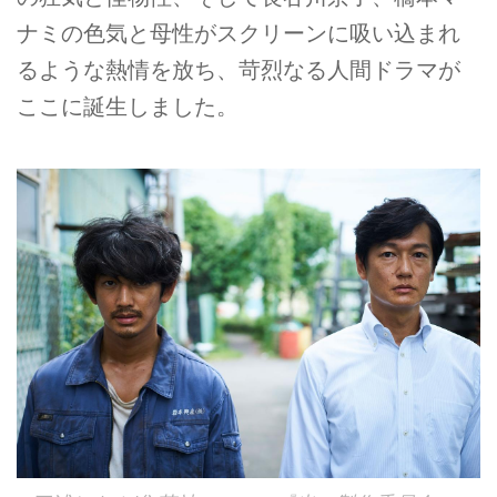
ナミの色気と母性がスクリーンに吸い込まれ
るような熱情を放ち、苛烈なる人間ドラマが
ここに誕生しました。