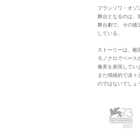
フランソワ・オゾン
舞台となるのは、
舞台劇で、その後19
している。
ストーリーは、敵
モノクロでベース
像美を表現してい
また情緒的で淡々
のではないでしょう