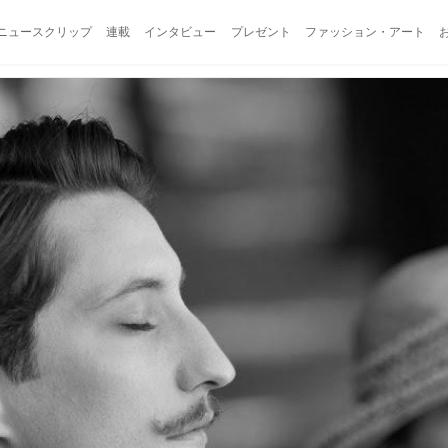
ニュースクリップ
連載
インタビュー
プレゼント
ファッション・アート